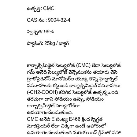
ఉత్పత్తి: CMC
CAS నం.: 9004-32-4
స్వచ్ఛత: 99%
ప్యాకింగ్: 25kg / బ్యాగ్
కార్బాక్సిమీథైల్ సెల్యులోజ్ (CMC) లేదా సెల్యులోజ్
గమ్ అనేది సెల్యులోజ్ వెన్నెముకను తయారు చేసే
గ్లూకోపైరనోస్ మోనోమర్‌ల యొక్క కొన్ని హైడ్రాక్సిల్
సమూహాలకు కట్టుబడి కార్బాక్సిమీథైల్ సమూహాలు
(-CH2-COOH) కలిగిన సెల్యులోజ్ ఉత్పన్నం.ఇది
తరచుగా దాని సోడియం ఉప్పు, సోడియం
కార్బాక్సిమీథైల్ సెల్యులోజ్‌గా
ఉపయోగించబడుతుంది.
CMC అనేది E సంఖ్య E466 క్రింద స్నిగ్ధత
మాడిఫైయర్ లేదా చిక్కగా ఉండే ఆహారంలో
ఉపయోగించబడుతుంది మరియు ఐస్ క్రీమ్‌తో సహా