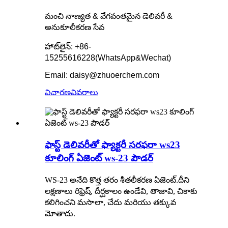
మంచి నాణ్యత & వేగవంతమైన డెలివరీ &
అనుకూలీకరణ సేవ
హాట్‌లైన్: +86-
15255616228(WhatsApp&Wechat)
Email: daisy@zhuoerchem.com
విచారణ
వివరాలు
ఫాస్ట్ డెలివరీతో ఫ్యాక్టరీ సరఫరా ws23
కూలింగ్ ఏజెంట్ ws-23 పౌడర్
WS-23 అనేది కొత్త తరం శీతలీకరణ ఏజెంట్.దీని
లక్షణాలు రిఫ్రెష్, దీర్ఘకాలం ఉండేవి, తాజావి, చికాకు
కలిగించని మసాలా, చేదు మరియు తక్కువ
మోతాదు.