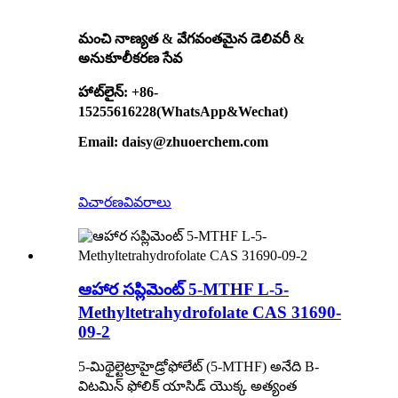
మంచి నాణ్యత & వేగవంతమైన డెలివరీ &
అనుకూలీకరణ సేవ
హాట్‌లైన్: +86-
15255616228(WhatsApp&Wechat)
Email: daisy@zhuoerchem.com
విచారణ
వివరాలు
ఆహార సప్లిమెంట్ 5-MTHF L-5-
Methyltetrahydrofolate CAS 31690-
09-2
5-మిథైల్టెట్రాహైడ్రోఫోలేట్ (5-MTHF) అనేది B-
విటమిన్ ఫోలిక్ యాసిడ్ యొక్క అత్యంత