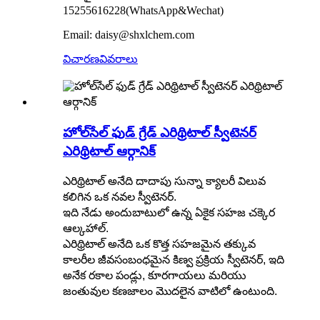
15255616228(WhatsApp&Wechat)
Email: daisy@shxlchem.com
విచారణ
వివరాలు
హోల్‌సేల్ ఫుడ్ గ్రేడ్ ఎరిథ్రిటాల్ స్వీటెనర్
ఎరిథ్రిటాల్ ఆర్గానిక్
ఎరిథ్రిటాల్ అనేది దాదాపు సున్నా క్యాలరీ విలువ
కలిగిన ఒక నవల స్వీటెనర్.
ఇది నేడు అందుబాటులో ఉన్న ఏకైక సహజ చక్కెర
ఆల్కహాల్.
ఎరిథ్రిటాల్ అనేది ఒక కొత్త సహజమైన తక్కువ
కాలరీల జీవసంబంధమైన కిణ్వ ప్రక్రియ స్వీటెనర్, ఇది
అనేక రకాల పండ్లు, కూరగాయలు మరియు
జంతువుల కణజాలం మొదలైన వాటిలో ఉంటుంది.