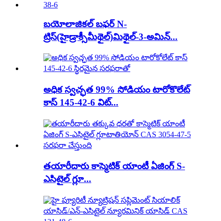
బయోలాజికల్ బఫర్ N-
ట్రిస్(హైడ్రాక్సీమీథైల్)మిథైల్-3-అమిన్...
అధిక స్వచ్ఛత 99% సోడియం టారోకొలేట్
కాస్ 145-42-6 విట్...
తయారీదారు కాస్మెటిక్ యాంటీ ఏజింగ్ S-
ఎసిటైల్ గ్లూ...