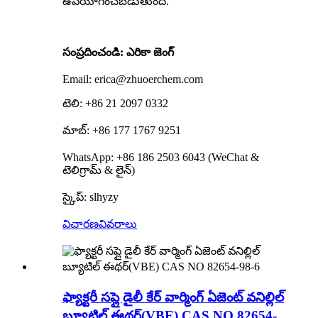
ఉపయోగించబడుతుంది.
సంప్రదించండి: ఎరికా జెంగ్
Email: erica@zhuoerchem.com
టెలి: +86 21 2097 0332
మాబ్: +86 177 1767 9251
WhatsApp: +86 186 2503 6043 (WeChat &
టెలిగ్రామ్ & లైన్)
స్కైప్: slhyzy
విచారణ
వివరాలు
ఫ్యాక్టరీ సప్లై డైలీ కేర్ వార్మింగ్ ఏజెంట్ వనిల్లిల్
బ్యూటిల్ ఈథర్(VBE) CAS NO 82654-