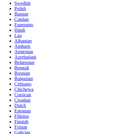
Swedish
Polish
Basque
Catalan
Esperanto
Hindi
Lao
Albanian
Amharic
Armenian
Azerbaijani
Belarusian
Bengali
Bosnian
Bulgarian
Cebuano
Chichewa
Corsican
Croatian
Dutch
Estonian
Filipino
Finnish
Frisian
Galician