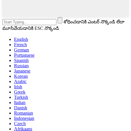
శోధించడానికి ఎంటర్ నొక్కండి లేదా
మూసివేయడానికి ESC నొక్కండి
English
French
German
Portuguese
Spanish
Russian
Japanese
Korean
Arabic
Irish
Greek
Turkish
Italian
Danish
Romanian
Indonesian
Czech
Afrikaans