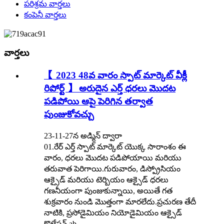
పరిశ్రమ వార్తలు
కంపెనీ వార్తలు
వార్తలు
【 2023 48వ వారం స్పాట్ మార్కెట్ వీక్లీ
రిపోర్ట్ 】 అరుదైన ఎర్త్ ధరలు మొదట
పడిపోయి ఆపై పెరిగిన తర్వాత
పుంజుకోవచ్చు
23-11-27న అడ్మిన్ ద్వారా
01.రేర్ ఎర్త్ స్పాట్ మార్కెట్ యొక్క సారాంశం ఈ
వారం, ధరలు మొదట పడిపోయాయి మరియు
తరువాత పెరిగాయి.గురువారం, డిస్ప్రోసియం
ఆక్సైడ్ మరియు టెర్బియం ఆక్సైడ్ ధరలు
గణనీయంగా పుంజుకున్నాయి, అయితే గత
శుక్రవారం నుండి మొత్తంగా మారలేదు.ప్రచురణ తేదీ
నాటికి, ప్రసోడైమియం నియోడైమియం ఆక్సైడ్
కొటేషన్ ab...