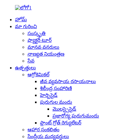
హోమ్
మా గురించి
సంస్కృతి
ఫ్యాక్టరీ టూర్
మానవ వనరులు
నాణ్యత నియంత్రణ
సేవ
ఉత్పత్తులు
ఆగ్రోకెమికల్
జీవ వ్యవసాయ రసాయనాలు
శిలీంద్ర సంహారిణి
హెర్బిసైడ్
పురుగుల మందు
మొలస్సైసైడ్
ప్రజారోగ్య పురుగుమందు
ప్లాంట్ గ్రోత్ రెగ్యులేటర్
ఆహార సంకలితం
సేంద్రీయ మధ్యవర్తులు