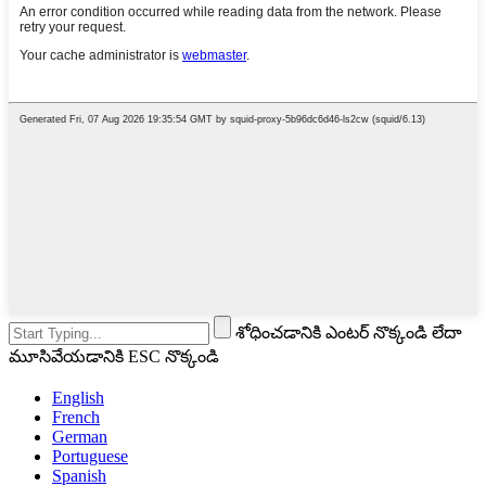
శోధించడానికి ఎంటర్ నొక్కండి లేదా
మూసివేయడానికి ESC నొక్కండి
English
French
German
Portuguese
Spanish