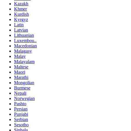
Kazakh
Khmer
Kurdish
Kyrgyz
Latin
Latvian
Lithuanian
Luxembou..
Macedonian
Malagasy
Malay
Malayalam
Maltese
Maori
Marathi
Mongolian
Burmese
Nepali
Norwegian
Pashto
Persian
Punjabi
Serbian
Sesotho
Sinhala