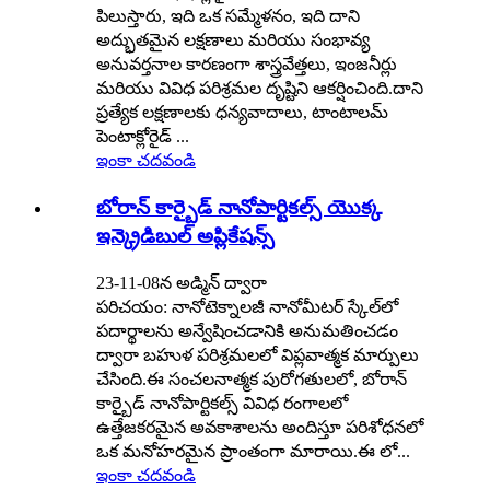
పిలుస్తారు, ఇది ఒక సమ్మేళనం, ఇది దాని
అద్భుతమైన లక్షణాలు మరియు సంభావ్య
అనువర్తనాల కారణంగా శాస్త్రవేత్తలు, ఇంజనీర్లు
మరియు వివిధ పరిశ్రమల దృష్టిని ఆకర్షించింది.దాని
ప్రత్యేక లక్షణాలకు ధన్యవాదాలు, టాంటాలమ్
పెంటాక్లోరైడ్ ...
ఇంకా చదవండి
బోరాన్ కార్బైడ్ నానోపార్టికల్స్ యొక్క
ఇన్క్రెడిబుల్ అప్లికేషన్స్
23-11-08న అడ్మిన్ ద్వారా
పరిచయం: నానోటెక్నాలజీ నానోమీటర్ స్కేల్‌లో
పదార్థాలను అన్వేషించడానికి అనుమతించడం
ద్వారా బహుళ పరిశ్రమలలో విప్లవాత్మక మార్పులు
చేసింది.ఈ సంచలనాత్మక పురోగతులలో, బోరాన్
కార్బైడ్ నానోపార్టికల్స్ వివిధ రంగాలలో
ఉత్తేజకరమైన అవకాశాలను అందిస్తూ పరిశోధనలో
ఒక మనోహరమైన ప్రాంతంగా మారాయి.ఈ లో...
ఇంకా చదవండి