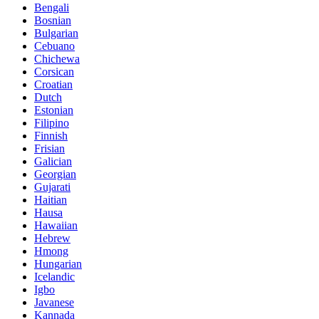
Bengali
Bosnian
Bulgarian
Cebuano
Chichewa
Corsican
Croatian
Dutch
Estonian
Filipino
Finnish
Frisian
Galician
Georgian
Gujarati
Haitian
Hausa
Hawaiian
Hebrew
Hmong
Hungarian
Icelandic
Igbo
Javanese
Kannada