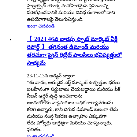
హైడ్రాక్సైడ్ యొక్క మనోహరమైన ప్రపంచాన్ని
పరిశోధించడానికి మరియు వివిధ రంగాలలో దాని
ఉపయోగాలపై వెలుగునిస్తుంది.
ఇంకా చదవండి
【 2023 46వ వారపు స్పాట్ మార్కెట్ వీక్లీ
రిపోర్ట్ 】 తగినంత డిమాండ్ మరియు
తరచుగా ప్రైస్ రిట్రీట్ పాలసీలు భవిష్యత్తులో
సాధ్యమే
23-11-13న అడ్మిన్ ద్వారా
"ఈ వారం, అరుదైన ఎర్త్ మార్కెట్ ఉత్పత్తుల ధరలు
బలహీనంగా సర్దుబాటు చేయబడ్డాయి మరియు పీక్
సీజన్ ఆర్డర్ వృద్ధి అంచనాలను
అందుకోలేదు.వ్యాపారులు అధిక కార్యాచరణను
కలిగి ఉన్నారు, కానీ దిగువ డిమాండ్ బలంగా లేదు
మరియు సంస్థ సేకరణ ఉత్సాహం ఎక్కువగా
లేదు.హోల్డర్లు జాగ్రత్తగా మరియు చూస్తున్నారు,
ఫలితం...
ఇంకా చదవండి