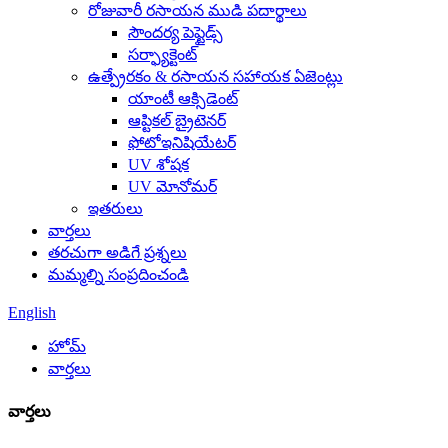
రోజువారీ రసాయన ముడి పదార్థాలు
సౌందర్య పెప్టైడ్స్
సర్ఫ్యాక్టెంట్
ఉత్ప్రేరకం & రసాయన సహాయక ఏజెంట్లు
యాంటీ ఆక్సిడెంట్
ఆప్టికల్ బ్రైటెనర్
ఫోటోఇనిషియేటర్
UV శోషక
UV మోనోమర్
ఇతరులు
వార్తలు
తరచుగా అడిగే ప్రశ్నలు
మమ్మల్ని సంప్రదించండి
English
హోమ్
వార్తలు
వార్తలు