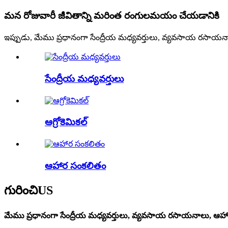
మన రోజువారీ జీవితాన్ని మరింత రంగులమయం చేయడానికి
ఇప్పుడు, మేము ప్రధానంగా సేంద్రీయ మధ్యవర్తులు, వ్యవసాయ రసాయన
సేంద్రీయ మధ్యవర్తులు
ఆగ్రోకెమికల్
ఆహార సంకలితం
గురించి
US
మేము ప్రధానంగా సేంద్రీయ మధ్యవర్తులు, వ్యవసాయ రసాయనాలు,