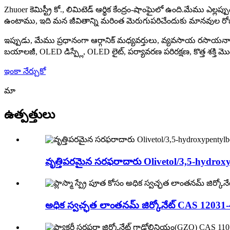
Zhuoer కెమిస్ట్రీ కో., లిమిటెడ్ ఆర్థిక కేంద్రం-షాంఘైలో ఉంది.మేము
ఉంటాము, ఇది మన జీవితాన్ని మరింత మెరుగుపరిచేందుకు మానవుల రోజు
ఇప్పుడు, మేము ప్రధానంగా ఆర్గానిక్ మధ్యవర్తులు, వ్యవసాయ రసాయన
బయాలజీ, OLED డిస్ప్లే, OLED లైట్, పర్యావరణ పరిరక్షణ, కొత్త శక్
ఇంకా నేర్చుకో
మా
ఉత్పత్తులు
వృత్తిపరమైన సరఫరాదారు Olivetol/3,5-hydroxy
అధిక స్వచ్ఛత లాంతనమ్ జిర్కోనేట్ CAS 12031-4