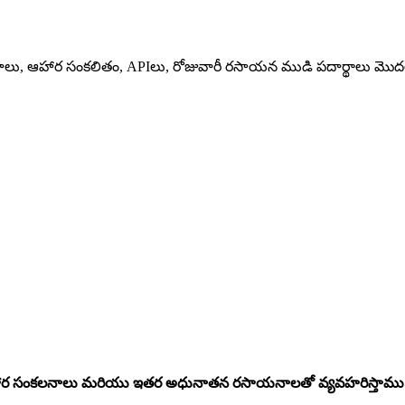
ాలు, ఆహార సంకలితం, APIలు, రోజువారీ రసాయన ముడి పదార్థాలు మొదలై
 ఆహార సంకలనాలు మరియు ఇతర అధునాతన రసాయనాలతో వ్యవహరిస్తాము