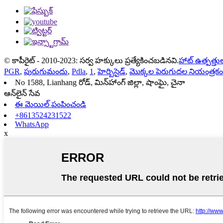
© కాపీరైట్ - 2010-2023: సర్వ హక్కులు ప్రత్యేకించబడినవి.
హాట్ ఉత్పత్తు
PGR
,
పురుగుమందు
,
Pdla
,
1
,
హెర్బిసైడ్
,
మొక్కల పెరుగుదల నియంత్రకం
No 1588, Lianhang రోడ్, మిన్‌హాంగ్ జిల్లా, షాంఘై, చైనా
ఆన్‌లైన్ సేవ
ఈ మెయిల్ పంపించండి
+8613524231522
WhatsApp
x