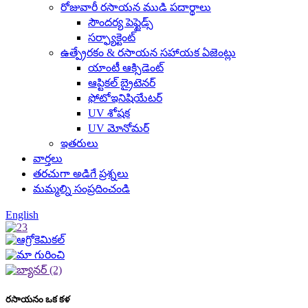
రోజువారీ రసాయన ముడి పదార్థాలు
సౌందర్య పెప్టైడ్స్
సర్ఫ్యాక్టెంట్
ఉత్ప్రేరకం & రసాయన సహాయక ఏజెంట్లు
యాంటీ ఆక్సిడెంట్
ఆప్టికల్ బ్రైటెనర్
ఫోటోఇనిషియేటర్
UV శోషక
UV మోనోమర్
ఇతరులు
వార్తలు
తరచుగా అడిగే ప్రశ్నలు
మమ్మల్ని సంప్రదించండి
English
రసాయనం ఒక కళ