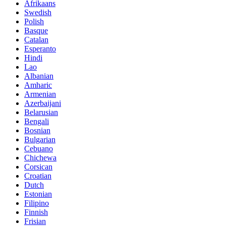
Afrikaans
Swedish
Polish
Basque
Catalan
Esperanto
Hindi
Lao
Albanian
Amharic
Armenian
Azerbaijani
Belarusian
Bengali
Bosnian
Bulgarian
Cebuano
Chichewa
Corsican
Croatian
Dutch
Estonian
Filipino
Finnish
Frisian