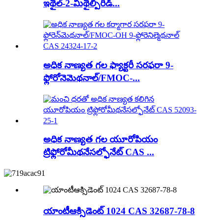
ఇథైల్-2-మిథైల్పిరిడ్...
అధిక నాణ్యత గల ఫ్యాక్టరీ సరఫరా 9-
ఫ్లోరోనెమెథనాల్/FMOC-...
అధిక నాణ్యత గల యూరోపియం
ట్రిఫ్లోరోమీథనేసల్ఫోనేట్ CAS ...
యాంటీఆక్సిడెంట్ 1024 CAS 32687-78-8