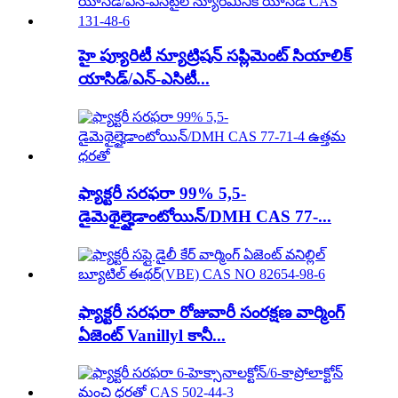
హై ప్యూరిటీ న్యూట్రిషన్ సప్లిమెంట్ సియాలిక్
యాసిడ్/ఎన్-ఎసిటీ...
ఫ్యాక్టరీ సరఫరా 99% 5,5-
డైమెథైల్హైడాంటోయిన్/DMH CAS 77-...
ఫ్యాక్టరీ సరఫరా రోజువారీ సంరక్షణ వార్మింగ్
ఏజెంట్ Vanillyl కానీ...