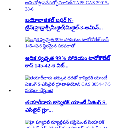
బయోలాజికల్ బఫర్ N-
ట్రిస్(హైడ్రాక్సీమీథైల్)మిథైల్-3-అమిన్...
అధిక స్వచ్ఛత 99% సోడియం టారోకొలేట్
కాస్ 145-42-6 విట్...
తయారీదారు కాస్మెటిక్ యాంటీ ఏజింగ్ S-
ఎసిటైల్ గ్లూ...