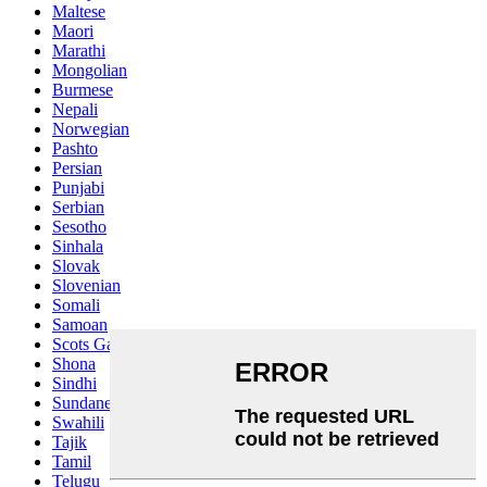
Maltese
Maori
Marathi
Mongolian
Burmese
Nepali
Norwegian
Pashto
Persian
Punjabi
Serbian
Sesotho
Sinhala
Slovak
Slovenian
Somali
Samoan
Scots Gaelic
Shona
Sindhi
Sundanese
Swahili
Tajik
Tamil
Telugu