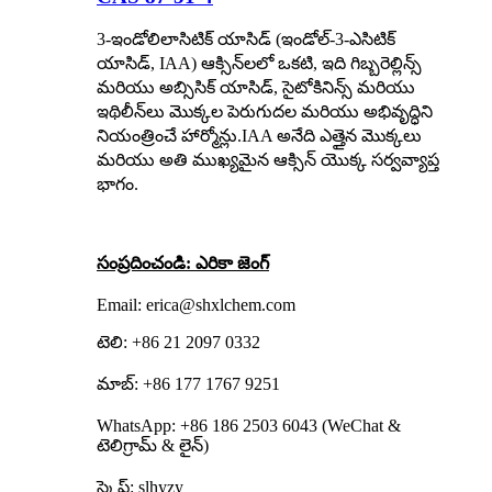
3-ఇండోలిలాసిటిక్ యాసిడ్ (ఇండోల్-3-ఎసిటిక్
యాసిడ్, IAA) ఆక్సిన్‌లలో ఒకటి, ఇది గిబ్బరెల్లిన్స్
మరియు అబ్సిసిక్ యాసిడ్, సైటోకినిన్స్ మరియు
ఇథిలీన్‌లు మొక్కల పెరుగుదల మరియు అభివృద్ధిని
నియంత్రించే హార్మోన్లు.IAA అనేది ఎత్తైన మొక్కలు
మరియు అతి ముఖ్యమైన ఆక్సిన్ యొక్క సర్వవ్యాప్త
భాగం.
సంప్రదించండి: ఎరికా జెంగ్
Email: erica@shxlchem.com
టెలి: +86 21 2097 0332
మాబ్: +86 177 1767 9251
WhatsApp: +86 186 2503 6043 (WeChat &
టెలిగ్రామ్ & లైన్)
స్కైప్: slhyzy