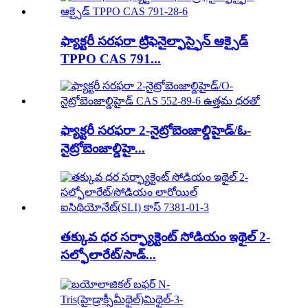
ఫ్యాక్టరీ సరఫరా ట్రిఫెనైల్ఫాస్ఫైన్ ఆక్సైడ్
TPPO CAS 791...
ఫ్యాక్టరీ సరఫరా 2-నైట్రోబెంజాల్డిహైడ్/ఓ-
నైట్రోబెంజాల్డిహై...
తక్కువ ధర సర్ఫ్యాక్టెంట్ సోడియం ఇథైల్ 2-
సల్ఫోలారేట్/సాడ్...