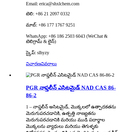
Email: erica@shxlchem.com
టెలి: +86 21 2097 0332
మాబ్: +86 177 1767 9251
WhatsApp: +86 186 2503 6043 (WeChat &
టెలిగ్రామ్ & లైన్)
స్కైప్: slhyzy
విచారణ
వివరాలు
PGR నాఫ్తలీన్ ఎసిటమైడ్ NAD CAS 86-
86-2
1 – నాఫ్తలీన్ అసిటమైడ్, మొక్కలలో ఉత్పాదకతను
మెరుగుపరచడానికి, ఉత్పత్తి నాణ్యతను
మెరుగుపరచడానికి మరియు ముడి పదార్థాల
మొక్కలను వ్యాధులు మరియు తెగుళ్ళకు