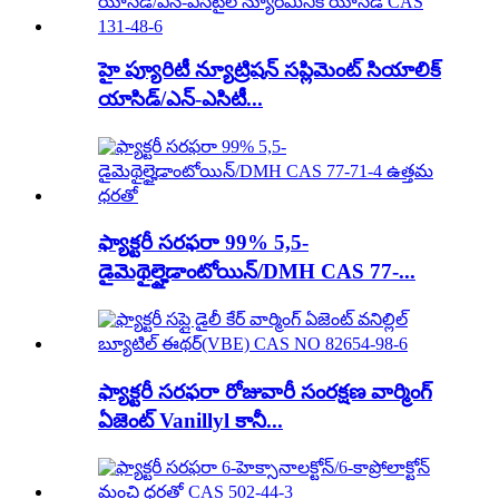
హై ప్యూరిటీ న్యూట్రిషన్ సప్లిమెంట్ సియాలిక్
యాసిడ్/ఎన్-ఎసిటీ...
ఫ్యాక్టరీ సరఫరా 99% 5,5-
డైమెథైల్హైడాంటోయిన్/DMH CAS 77-...
ఫ్యాక్టరీ సరఫరా రోజువారీ సంరక్షణ వార్మింగ్
ఏజెంట్ Vanillyl కానీ...