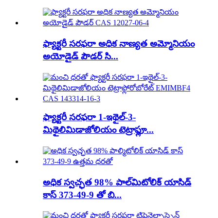
ఫ్యాక్టరీ సరఫరా అధిక నాణ్యత అమ్మోనియం
అయోడైడ్ పౌడర్ సి...
ఫ్యాక్టరీ సరఫరా 1-ఇథైల్-3-
మిథైలిమిడాజోలియం టెట్రాఫ్లూ...
అధిక స్వచ్ఛత 98% పాల్‌మిటోలిక్ యాసిడ్
కాస్ 373-49-9 తో బి...