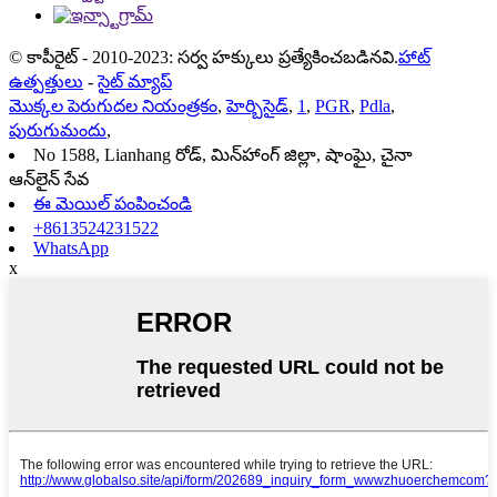
© కాపీరైట్ - 2010-2023: సర్వ హక్కులు ప్రత్యేకించబడినవి.
హాట్
ఉత్పత్తులు
-
సైట్ మ్యాప్
మొక్కల పెరుగుదల నియంత్రకం
,
హెర్బిసైడ్
,
1
,
PGR
,
Pdla
,
పురుగుమందు
,
No 1588, Lianhang రోడ్, మిన్‌హాంగ్ జిల్లా, షాంఘై, చైనా
ఆన్‌లైన్ సేవ
ఈ మెయిల్ పంపించండి
+8613524231522
WhatsApp
x