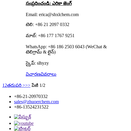
సంప్రదించండి: ఎరికా జెంగ్
Email: erica@shxlchem.com
టెలి: +86 21 2097 0332
మాబ్: +86 177 1767 9251
WhatsApp: +86 186 2503 6043 (WeChat &
టెలిగ్రామ్ & లైన్)
స్కైప్: slhyzy
విచారణ
వివరాలు
1
2
తదుపరి >
>>
పేజీ 1/2
+86-21-20970332
sales@zhuoerchem.com
+86-13524231522