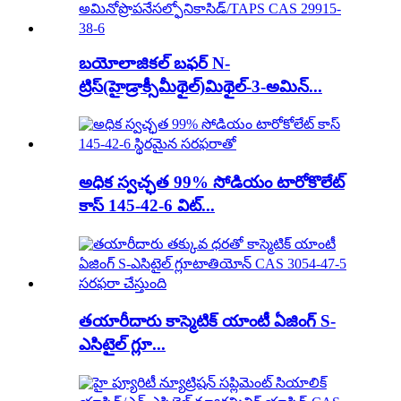
బయోలాజికల్ బఫర్ N-
ట్రిస్(హైడ్రాక్సీమీథైల్)మిథైల్-3-అమిన్...
అధిక స్వచ్ఛత 99% సోడియం టారోకొలేట్
కాస్ 145-42-6 విట్...
తయారీదారు కాస్మెటిక్ యాంటీ ఏజింగ్ S-
ఎసిటైల్ గ్లూ...