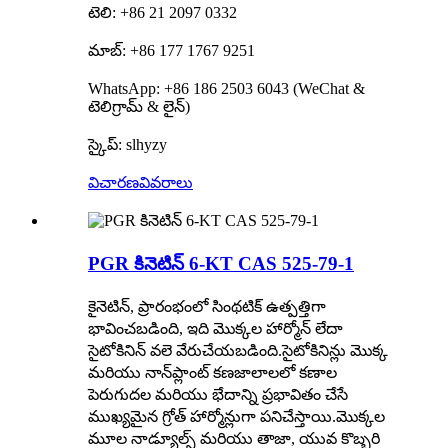
టెలి: +86 21 2097 0332
మాబ్: +86 177 1767 9251
WhatsApp: +86 186 2503 6043 (WeChat &
టెలిగ్రామ్ & లైన్)
స్కైప్: slhyzy
విచారణ
వివరాలు
PGR కినెటిన్ 6-KT CAS 525-79-1
కైనెటిన్, ప్రారంభంలో సింథటిక్ ఉత్పత్తిగా
భావించబడింది, ఇది మొక్కల హార్మోన్ లేదా
సైటోకినిన్ వలె వేరుచేయబడింది.సైటోకినిన్లు మొక్క
మరియు నాన్‌ప్లాంట్ కణజాలాలలో కణాల
పెరుగుదల మరియు భేదాన్ని ప్రభావితం చేసే
ముఖ్యమైన గ్రోత్ హార్మోన్లుగా పనిచేస్తాయి.మొక్కల
మూల నాడ్యూల్స్ మరియు తాజా, యువ కొబ్బరి