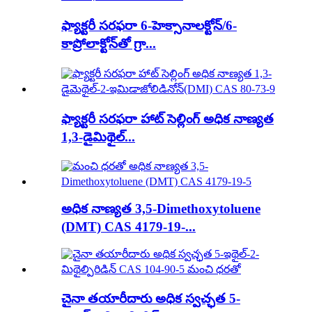
ఫ్యాక్టరీ సరఫరా 6-హెక్సానాలక్టోన్/6-
కాప్రోలాక్టోన్‌తో గ్రా...
ఫ్యాక్టరీ సరఫరా హాట్ సెల్లింగ్ అధిక నాణ్యత
1,3-డైమిథైల్...
అధిక నాణ్యత 3,5-Dimethoxytoluene
(DMT) CAS 4179-19-...
చైనా తయారీదారు అధిక స్వచ్ఛత 5-