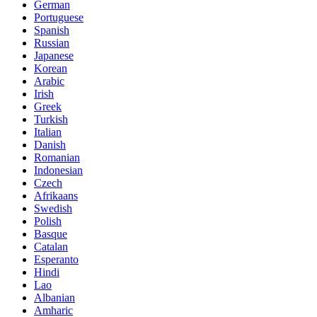
German
Portuguese
Spanish
Russian
Japanese
Korean
Arabic
Irish
Greek
Turkish
Italian
Danish
Romanian
Indonesian
Czech
Afrikaans
Swedish
Polish
Basque
Catalan
Esperanto
Hindi
Lao
Albanian
Amharic