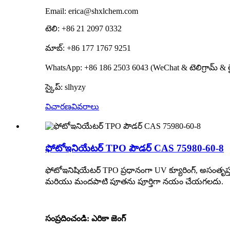
Email: erica@shxlchem.com
టెలి: +86 21 2097 0332
మాబ్: +86 177 1767 9251
WhatsApp: +86 186 2503 6043 (WeChat & టెలిగ్రామ్ & ల
స్కైప్: slhyzy
విచారణ
వివరాలు
ఫోటోఇనియేటర్ TPO పౌడర్ CAS 75980-60-8
ఫోటోఇనిషియేటర్ TPO ప్రధానంగా UV క్యూరింగ్, అసంతృప్త స్ట
మరియు మందపాటి పూతను పూర్తిగా నయం చేయగలదు.
సంప్రదించండి: ఎరికా జెంగ్