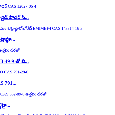
డ్ పౌడర్ సి...
ాఫ్లూ...
3-49-9 తో బి...
AS 791...
ిహై...