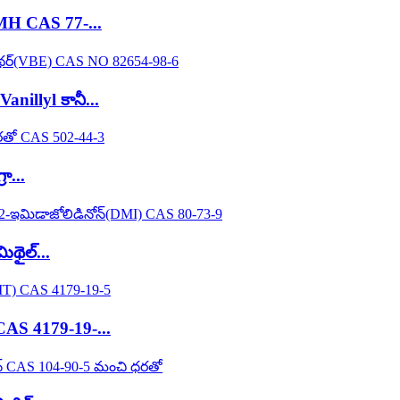
DMH CAS 77-...
Vanillyl కానీ...
రా...
ిథైల్...
AS 4179-19-...