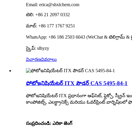
Email: erica@shxlchem.com
టెలి: +86 21 2097 0332
మాబ్: +86 177 1767 9251
WhatsApp: +86 186 2503 6043 (WeChat & టెలిగ్రామ్ & ల
స్కైప్: slhyzy
విచారణ
వివరాలు
ఫోటోఇనిషియేటర్ ITX పౌడర్ CAS 5495-84-1
ఫోటోఇనిషియేటర్ ITX ప్రధానంగా ఆఫ్‌సెట్, ఫ్లెక్సో, స్క్రీన్ ఇం
కాంపోజిట్స్, ఎలక్ట్రానిక్స్ మరియు ఓవర్‌ప్రింట్ వార్నిష్
సంప్రదించండి: ఎరికా జెంగ్