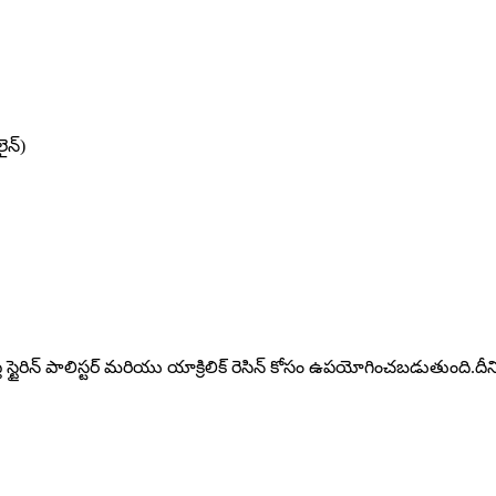
ైన్)
ైరిన్ పాలిస్టర్ మరియు యాక్రిలిక్ రెసిన్ కోసం ఉపయోగించబడుతుంది.దీని UV 